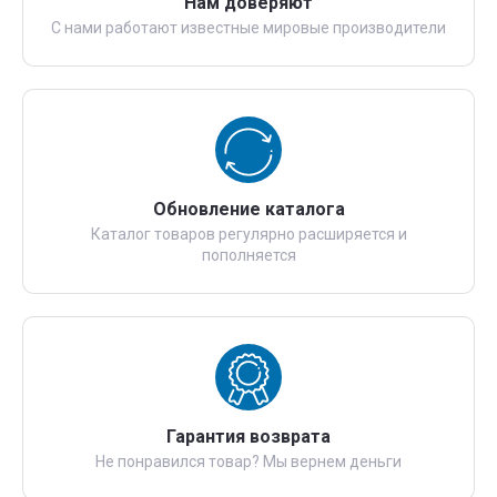
Нам доверяют
С нами работают известные мировые производители
Обновление каталога
Каталог товаров регулярно расширяется и
пополняется
Гарантия возврата
Не понравился товар? Мы вернем деньги