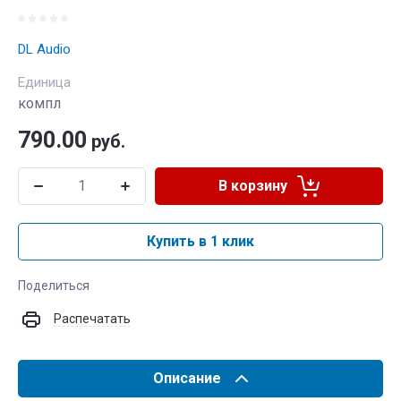
DL Audio
Единица
компл
790.00
руб.
В корзину
Купить в 1 клик
Поделиться
Распечатать
Описание