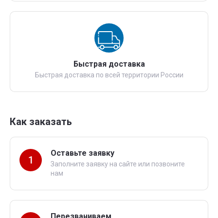
Быстрая доставка
Быстрая доставка по всей территории России
Как заказать
Оставьте заявку
1
Заполните заявку на сайте или позвоните
нам
Перезваниваем