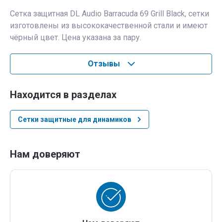
Сетка защитная DL Audio Barracuda 69 Grill Black, сетки
изготовлены из высококачественной стали и имеют
чёрный цвет. Цена указана за пару.
Отзывы
Находится в разделах
Сетки защитные для динамиков
Нам доверяют