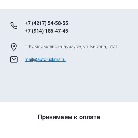
+7 (4217) 54-58-55
+7 (914) 185-47-45
г. Комсомольск-на-Амуре, ул. Кирова, 54/1
mail@autoluxkms.ru
Принимаем к оплате