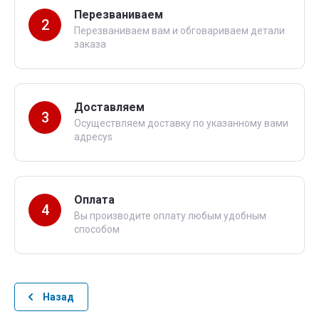
Перезваниваем
2
Перезваниваем вам и обговариваем детали
заказа
Доставляем
3
Осуществляем доставку по указанному вами
адресуs
Оплата
4
Вы производите оплату любым удобным
способом
Назад