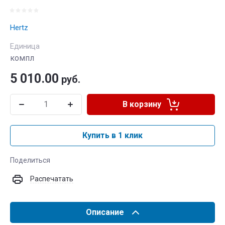
Hertz
Единица
компл
5 010.00
руб.
В корзину
Купить в 1 клик
Поделиться
Распечатать
Описание