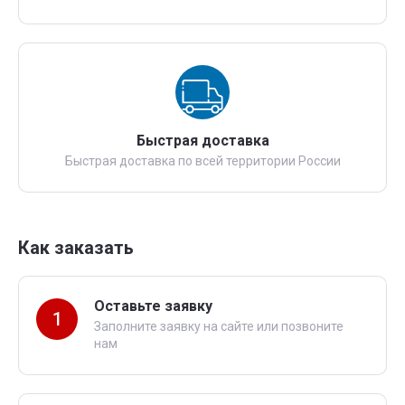
Быстрая доставка
Быстрая доставка по всей территории России
Как заказать
Оставьте заявку
1
Заполните заявку на сайте или позвоните
нам