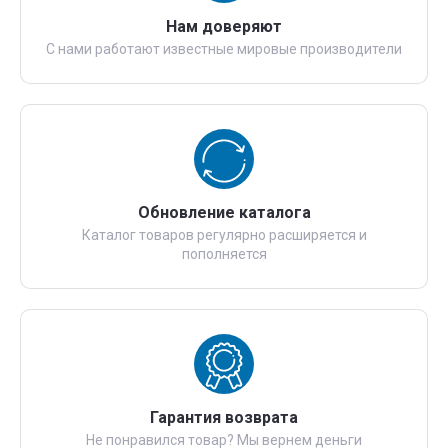
Нам доверяют
С нами работают известные мировые производители
Обновление каталога
Каталог товаров регулярно расширяется и
пополняется
Гарантия возврата
Не понравился товар? Мы вернем деньги