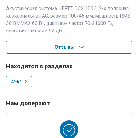
Акустическая система HERTZ DCX 100.3, 2-х полосная
коаксинальная АС, размер 100/46 мм, мощность RMS
30 Вт/МАХ 60 Вт, диапазон частот 70-21000 Гц,
чувствительность 92 дБ.
Отзывы
Находится в разделах
4"-5"
Нам доверяют