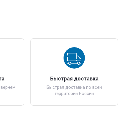
та
Быстрая доставка
 вернем
Быстрая доставка по всей
территории России