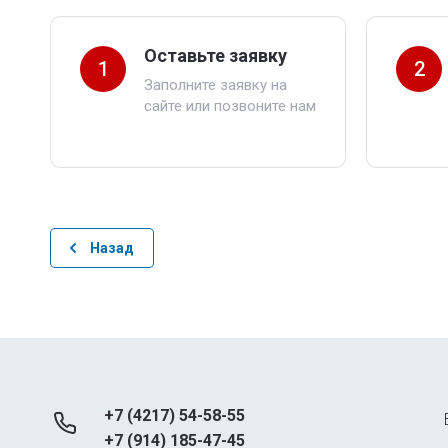
Оставьте заявку
1
2
Заполните заявку на
сайте или позвоните нам
Назад
+7 (4217) 54-58-55
+7 (914) 185-47-45