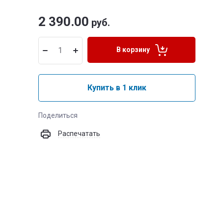
2 390.00
руб.
В корзину
Купить в 1 клик
Поделиться
Распечатать