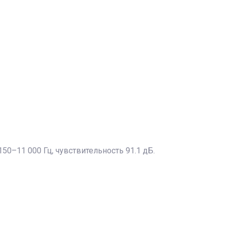
150–11 000 Гц, чувствительность 91.1 дБ.